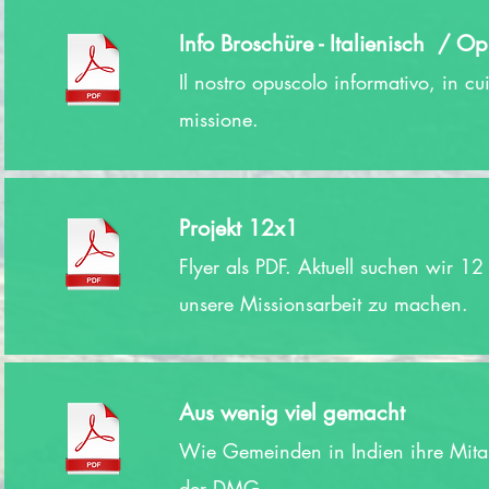
Info Broschüre - Italienisch / Op
Il nostro opuscolo informativo, in cu
missione.
Projekt 12x1
Flyer als PDF. Aktuell suchen wir 1
unsere Missionsarbeit zu machen.
Aus wenig viel gemacht
Wie Gemeinden in Indien ihre Mitar
der DMG.